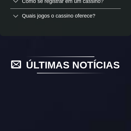
Como se registrar em um cassino?
Quais jogos o cassino oferece?
ÚLTIMAS NOTÍCIAS