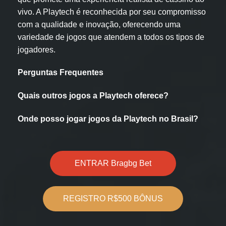
vivo. A Playtech é reconhecida por seu compromisso
com a qualidade e inovação, oferecendo uma
variedade de jogos que atendem a todos os tipos de
jogadores.
Perguntas Frequentes
Quais outros jogos a Playtech oferece?
Onde posso jogar jogos da Playtech no Brasil?
ENTRAR Bragbg Bet
REGISTRO R$500 BÔNUS