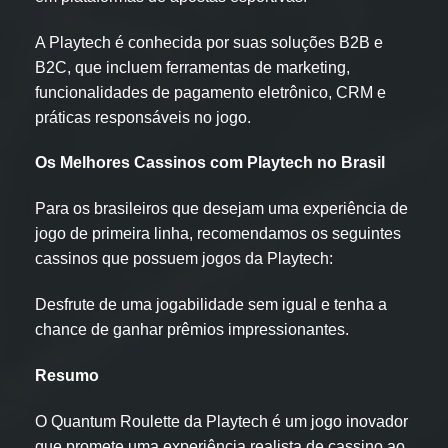
A Playtech é conhecida por suas soluções B2B e
B2C, que incluem ferramentas de marketing,
funcionalidades de pagamento eletrônico, CRM e
práticas responsáveis no jogo.
Os Melhores Cassinos com Playtech no Brasil
Para os brasileiros que desejam uma experiência de
jogo de primeira linha, recomendamos os seguintes
cassinos que possuem jogos da Playtech:
Desfrute de uma jogabilidade sem igual e tenha a
chance de ganhar prêmios impressionantes.
Resumo
O Quantum Roulette da Playtech é um jogo inovador
que promete uma experiência realista de cassino ao