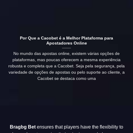
Por Que a Cacobet é a Melhor Plataforma para
Apostadores Online
No mundo das apostas online, existem várias opções de
plataformas, mas poucas oferecem a mesma experiência
robusta e completa que a Cacobet. Seja pela segurança, pela
variedade de opções de apostas ou pelo suporte ao cliente, a
Cacobet se destaca como uma
Bragbg Bet
ensures that players have the flexibility to