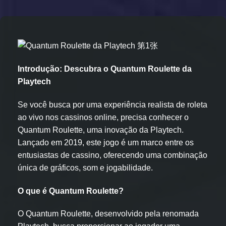
Introdução: Descubra o Quantum Roulette da
Playtech
Se você busca por uma experiência realista de roleta
ao vivo nos cassinos online, precisa conhecer o
Quantum Roulette, uma inovação da Playtech.
Lançado em 2019, este jogo é um marco entre os
entusiastas de cassino, oferecendo uma combinação
única de gráficos, som e jogabilidade.
O que é Quantum Roulette?
O Quantum Roulette, desenvolvido pela renomada